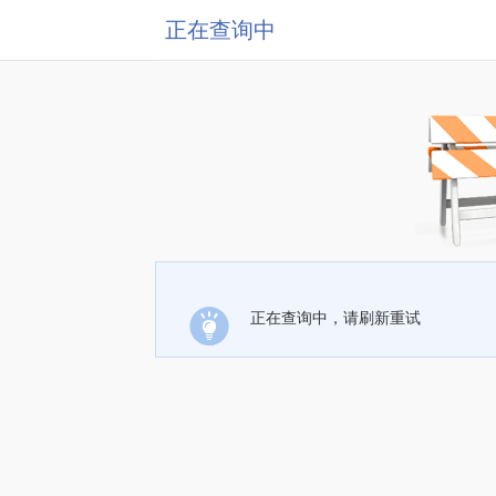
正在查询中
正在查询中，请刷新重试